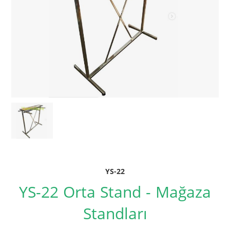
YS-22
YS-22 Orta Stand - Mağaza
Standları