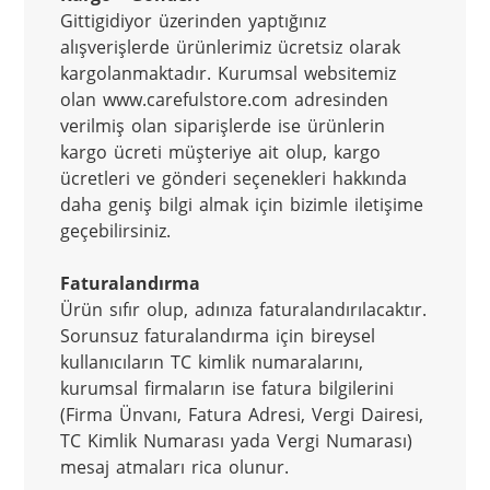
Gittigidiyor üzerinden yaptığınız 
alışverişlerde ürünlerimiz ücretsiz olarak 
kargolanmaktadır. Kurumsal websitemiz 
olan www.carefulstore.com adresinden 
verilmiş olan siparişlerde ise ürünlerin 
kargo ücreti müşteriye ait olup, kargo 
ücretleri ve gönderi seçenekleri hakkında 
daha geniş bilgi almak için bizimle iletişime 
geçebilirsiniz.
Faturalandırma
Ürün sıfır olup, adınıza faturalandırılacaktır. 
Sorunsuz faturalandırma için bireysel 
kullanıcıların TC kimlik numaralarını, 
kurumsal firmaların ise fatura bilgilerini 
(Firma Ünvanı, Fatura Adresi, Vergi Dairesi, 
TC Kimlik Numarası yada Vergi Numarası) 
mesaj atmaları rica olunur.