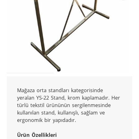
Mağaza orta standları kategorisinde 
yeralan YS-22 Stand, krom kaplamadır. Her 
türlü tekstil ürününün sergilenmesinde 
kullanılan stand, kullanışlı, sağlam ve 
ergonomik bir yapıdadır.
Ürün Özellikleri