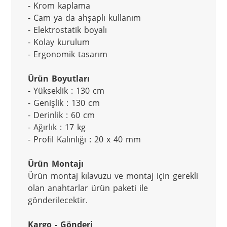
- Krom kaplama
- Cam ya da ahşaplı kullanım
- Elektrostatik boyalı
- Kolay kurulum
- Ergonomik tasarım
Ürün Boyutları
- Yükseklik : 130 cm
- Genişlik : 130 cm
- Derinlik : 60 cm
- Ağırlık : 17 kg
- Profil Kalınlığı : 20 x 40 mm
Ürün Montajı
Ürün montaj kılavuzu ve montaj için gerekli 
olan anahtarlar ürün paketi ile 
gönderilecektir.
Kargo - Gönderi