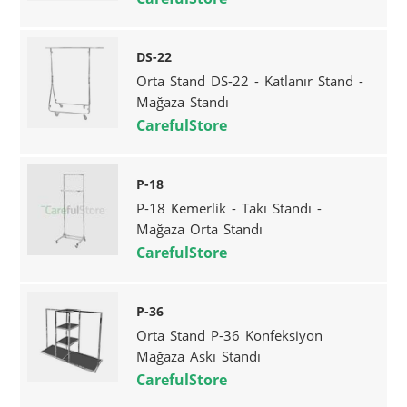
DS-22
Orta Stand DS-22 - Katlanır Stand -
Mağaza Standı
CarefulStore
P-18
P-18 Kemerlik - Takı Standı -
Mağaza Orta Standı
CarefulStore
P-36
Orta Stand P-36 Konfeksiyon
Mağaza Askı Standı
CarefulStore