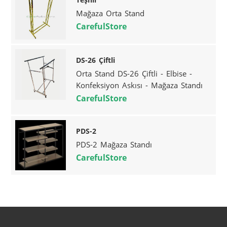
Mağaza Orta Stand
CarefulStore
DS-26 Çiftli
Orta Stand DS-26 Çiftli - Elbise -
Konfeksiyon Askısı - Mağaza Standı
CarefulStore
PDS-2
PDS-2 Mağaza Standı
CarefulStore