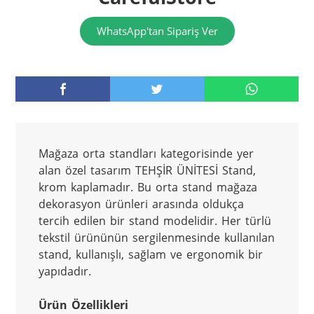
WhatsApp'tan Sipariş Ver
Mağaza orta standları kategorisinde yer 
alan özel tasarım TEHŞİR ÜNİTESİ Stand, 
krom kaplamadır. Bu orta stand mağaza 
dekorasyon ürünleri arasında oldukça 
tercih edilen bir stand modelidir. Her türlü 
tekstil ürününün sergilenmesinde kullanılan 
stand, kullanışlı, sağlam ve ergonomik bir 
yapıdadır. 
Ürün Özellikleri