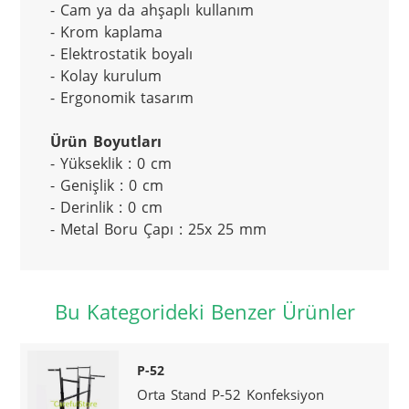
- Cam ya da ahşaplı kullanım
- Krom kaplama
- Elektrostatik boyalı
- Kolay kurulum
- Ergonomik tasarım
Ürün Boyutları
- Yükseklik : 0 cm
- Genişlik : 0 cm
- Derinlik : 0 cm
- Metal Boru Çapı : 25x 25 mm
Bu Kategorideki Benzer Ürünler
P-52
Orta Stand P-52 Konfeksiyon