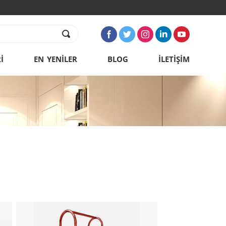
İ
EN YENİLER
BLOG
İLETİŞİM