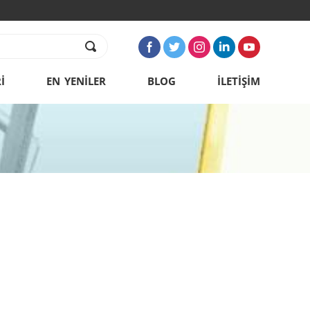
İ
EN YENİLER
BLOG
İLETİŞİM