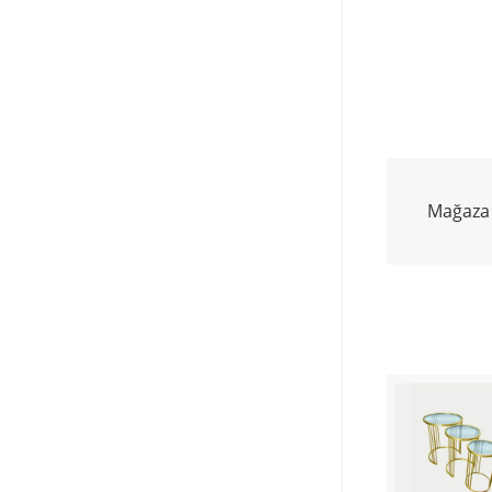
Mağaza