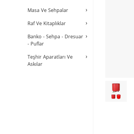
›
Masa Ve Sehpalar
›
Raf Ve Kitaplıklar
›
Banko - Sehpa - Dresuar
- Puflar
›
Teşhir Aparatları Ve
Askılar