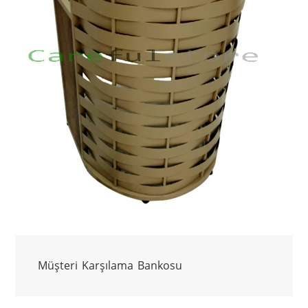
Müşteri Karşılama Bankosu 