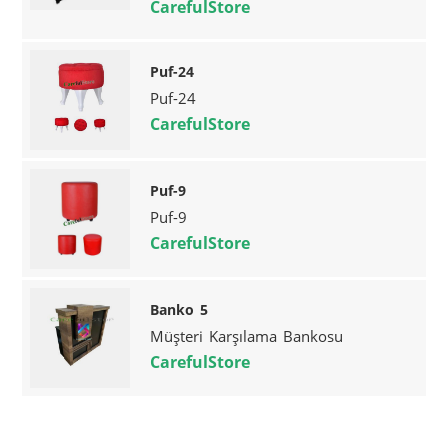
CarefulStore
Puf-24
Puf-24
CarefulStore
Puf-9
Puf-9
CarefulStore
Banko 5
Müşteri Karşılama Bankosu
CarefulStore