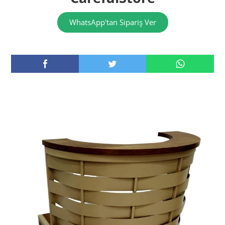
WhatsApp'tan Sipariş Ver