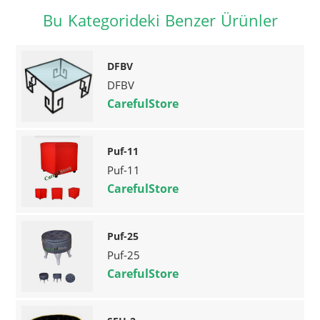
Bu Kategorideki Benzer Ürünler
DFBV
DFBV
CarefulStore
Puf-11
Puf-11
CarefulStore
Puf-25
Puf-25
CarefulStore