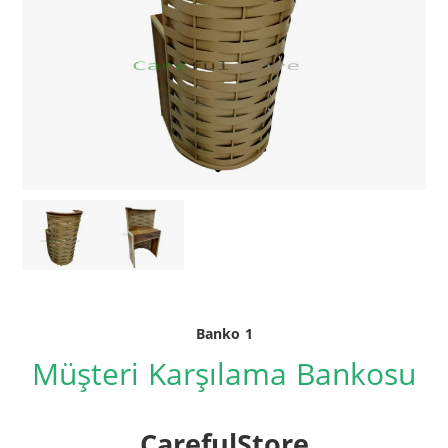
Banko 1
Müşteri Karşılama Bankosu
CarefulStore