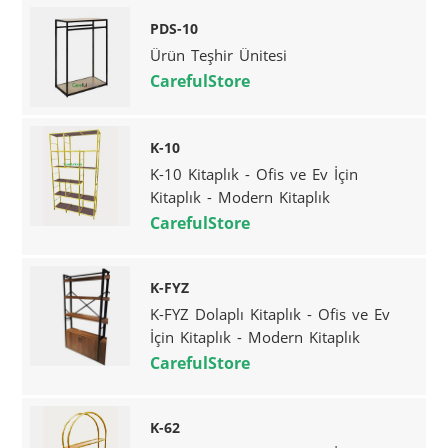
PDS-10
Ürün Teşhir Ünitesi
CarefulStore
K-10
K-10 Kitaplık - Ofis ve Ev İçin
Kitaplık - Modern Kitaplık
CarefulStore
K-FYZ
K-FYZ Dolaplı Kitaplık - Ofis ve Ev
İçin Kitaplık - Modern Kitaplık
CarefulStore
K-62