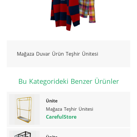
Mağaza Duvar Ürün Teşhir Ünitesi
Bu Kategorideki Benzer Ürünler
Ünite
Mağaza Teşhir Ünitesi
CarefulStore