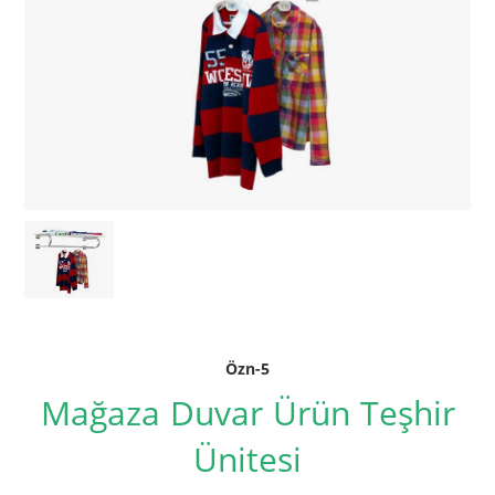
Özn-5
Mağaza Duvar Ürün Teşhir
Ünitesi