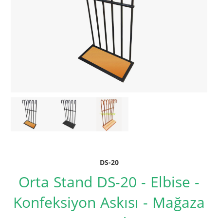
DS-20
Orta Stand DS-20 - Elbise -
Konfeksiyon Askısı - Mağaza