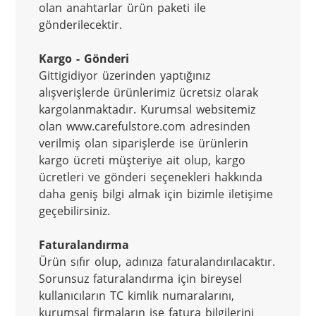
olan anahtarlar ürün paketi ile 
gönderilecektir.
Kargo - Gönderi
Gittigidiyor üzerinden yaptığınız 
alışverişlerde ürünlerimiz ücretsiz olarak 
kargolanmaktadır. Kurumsal websitemiz 
olan www.carefulstore.com adresinden 
verilmiş olan siparişlerde ise ürünlerin 
kargo ücreti müşteriye ait olup, kargo 
ücretleri ve gönderi seçenekleri hakkında 
daha geniş bilgi almak için bizimle iletişime 
geçebilirsiniz.
Faturalandırma
Ürün sıfır olup, adınıza faturalandırılacaktır. 
Sorunsuz faturalandırma için bireysel 
kullanıcıların TC kimlik numaralarını, 
kurumsal firmaların ise fatura bilgilerini 