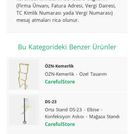
(Firma Ünvanı, Fatura Adresi, Vergi Dairesi, 
TC Kimlik Numarası yada Vergi Numarası) 
mesaj atmaları rica olunur.
Bu Kategorideki Benzer Ürünler
ÖZN-Kemerlik
ÖZN-Kemerlik - Özel Tasarım
CarefulStore
DS-23
Orta Stand DS-23 - Elbise -
Konfeksiyon Askısı - Mağaza Standı
CarefulStore