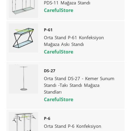
PDS-11 Mağaza Standı
CarefulStore
P-61
Orta Stand P-61 Konfeksiyon
Mağaza Askı Standı
CarefulStore
DS-27
Orta Stand DS-27 - Kemer Sunum
Standı -Takı Standı Mağaza
Standları
CarefulStore
P-6
Orta Stand P-6 Konfeksiyon