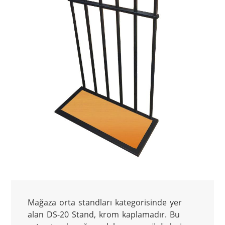
Mağaza orta standları kategorisinde yer 
alan DS-20 Stand, krom kaplamadır. Bu 