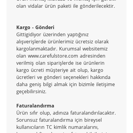
olan vidalar ürün paketi ile gönderilecektir.
Kargo - Gönderi
Gittigidiyor üzerinden yaptığınız 
alışverişlerde ürünlerimiz ücretsiz olarak 
kargolanmaktadır. Kurumsal websitemiz 
olan www.carefulstore.com adresinden 
verilmiş olan siparişlerde ise ürünlerin 
kargo ücreti müşteriye ait olup, kargo 
ücretleri ve gönderi seçenekleri hakkında 
daha geniş bilgi almak için bizimle iletişime 
geçebilirsiniz.
Faturalandırma
Ürün sıfır olup, adınıza faturalandırılacaktır. 
Sorunsuz faturalandırma için bireysel 
kullanıcıların TC kimlik numaralarını, 