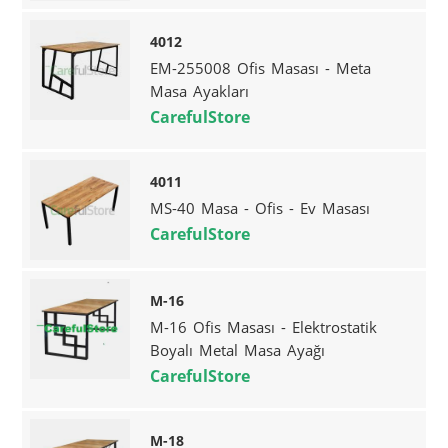
4012
EM-255008 Ofis Masası - Meta
Masa Ayakları
CarefulStore
4011
MS-40 Masa - Ofis - Ev Masası
CarefulStore
M-16
M-16 Ofis Masası - Elektrostatik
Boyalı Metal Masa Ayağı
CarefulStore
M-18