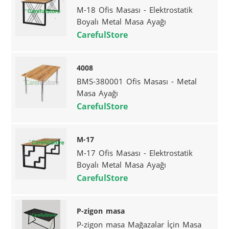
M-18 Ofis Masası - Elektrostatik
Boyalı Metal Masa Ayağı
CarefulStore
4008
BMS-380001 Ofis Masası - Metal
Masa Ayağı
CarefulStore
M-17
M-17 Ofis Masası - Elektrostatik
Boyalı Metal Masa Ayağı
CarefulStore
P-zigon masa
P-zigon masa Mağazalar İçin Masa