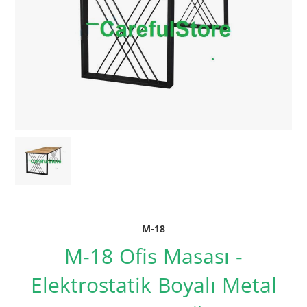
M-18
M-18 Ofis Masası -
Elektrostatik Boyalı Metal