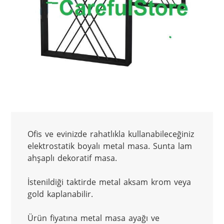
Ofis ve evinizde rahatlıkla kullanabileceğiniz 
elektrostatik boyalı metal masa. Sunta lam 
ahşaplı dekoratif masa.
İstenildiği taktirde metal aksam krom veya 
gold kaplanabilir.
Ürün fiyatına metal masa ayağı ve 