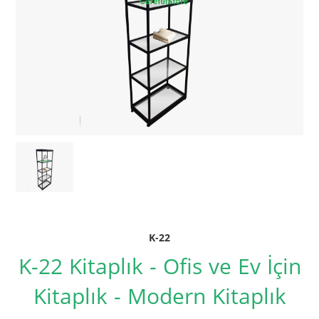
K-22
K-22 Kitaplık - Ofis ve Ev İçin
Kitaplık - Modern Kitaplık