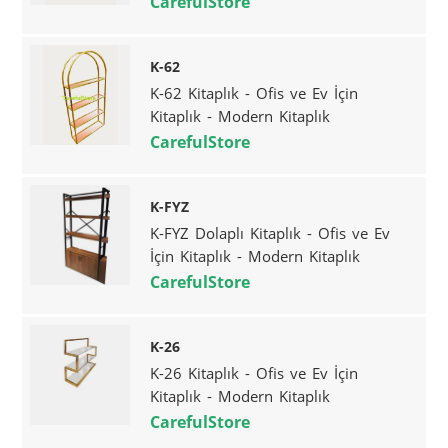
CarefulStore
K-62
K-62 Kitaplık - Ofis ve Ev İçin
Kitaplık - Modern Kitaplık
CarefulStore
K-FYZ
K-FYZ Dolaplı Kitaplık - Ofis ve Ev
İçin Kitaplık - Modern Kitaplık
CarefulStore
K-26
K-26 Kitaplık - Ofis ve Ev İçin
Kitaplık - Modern Kitaplık
CarefulStore