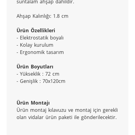
suntalam ahşap dahildir.
Ahşap Kalınlığı: 1.8 cm
Ürün Özellikleri
- Elektrostatik boyalı
- Kolay kurulum
- Ergonomik tasarım
Ürün Boyutları
- Yükseklik : 72 cm
- Genişlik : 70x120cm
Ürün Montajı
Ürün montaj kılavuzu ve montaj için gerekli 
olan vidalar ürün paketi ile gönderilecektir.