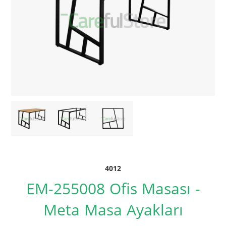
4012
EM-255008 Ofis Masası -
Meta Masa Ayakları