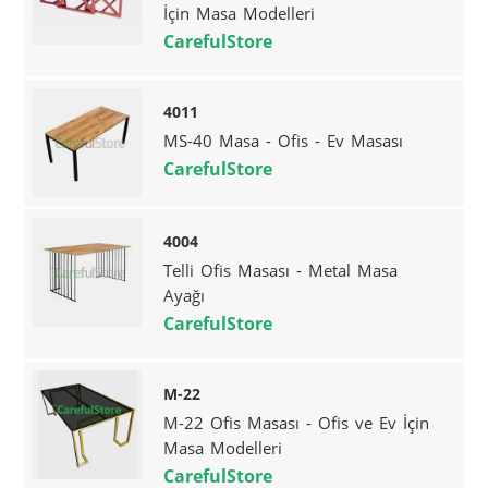
İçin Masa Modelleri
CarefulStore
4011
MS-40 Masa - Ofis - Ev Masası
CarefulStore
4004
Telli Ofis Masası - Metal Masa
Ayağı
CarefulStore
M-22
M-22 Ofis Masası - Ofis ve Ev İçin
Masa Modelleri
CarefulStore