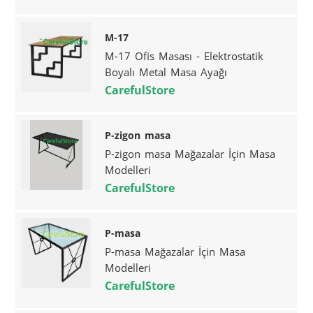
M-17
M-17 Ofis Masası - Elektrostatik
Boyalı Metal Masa Ayağı
CarefulStore
P-zigon masa
P-zigon masa Mağazalar İçin Masa
Modelleri
CarefulStore
P-masa
P-masa Mağazalar İçin Masa
Modelleri
CarefulStore