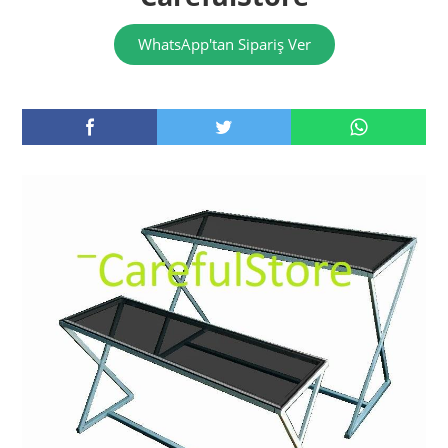
WhatsApp'tan Sipariş Ver