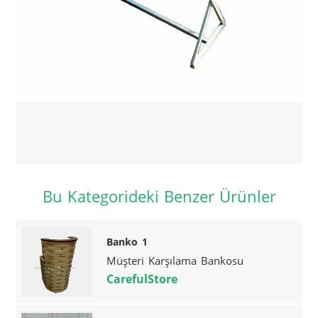
Bu Kategorideki Benzer Ürünler
Banko 1
Müşteri Karşılama Bankosu
CarefulStore